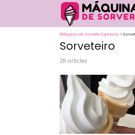
Máquina de Sorvete Expresso
Sorvet
Sorveteiro
28 articles