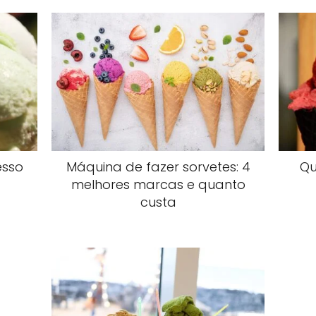
esso
Máquina de fazer sorvetes: 4
Qu
melhores marcas e quanto
custa