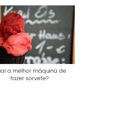
al a melhor máquina de
fazer sorvete?