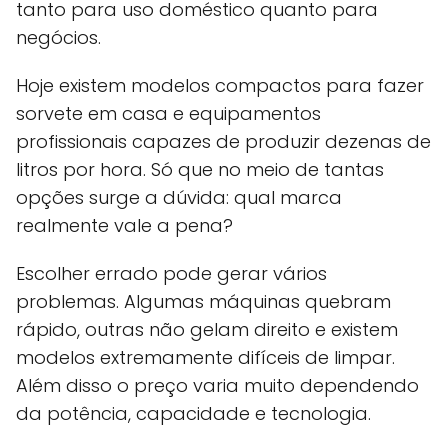
tanto para uso doméstico quanto para
negócios.
Hoje existem modelos compactos para fazer
sorvete em casa e equipamentos
profissionais capazes de produzir dezenas de
litros por hora. Só que no meio de tantas
opções surge a dúvida: qual marca
realmente vale a pena?
Escolher errado pode gerar vários
problemas. Algumas máquinas quebram
rápido, outras não gelam direito e existem
modelos extremamente difíceis de limpar.
Além disso o preço varia muito dependendo
da potência, capacidade e tecnologia.