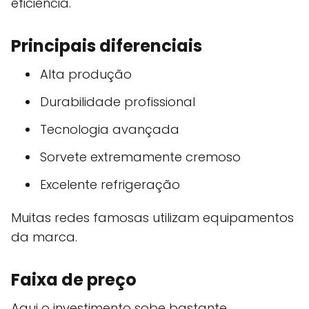
eficiência.
Principais diferenciais
Alta produção
Durabilidade profissional
Tecnologia avançada
Sorvete extremamente cremoso
Excelente refrigeração
Muitas redes famosas utilizam equipamentos
da marca.
Faixa de preço
Aqui o investimento sobe bastante.