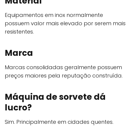
Material
Equipamentos em inox normalmente
possuem valor mais elevado por serem mais
resistentes.
Marca
Marcas consolidadas geralmente possuem
preços maiores pela reputação construída.
Máquina de sorvete dá
lucro?
Sim. Principalmente em cidades quentes.