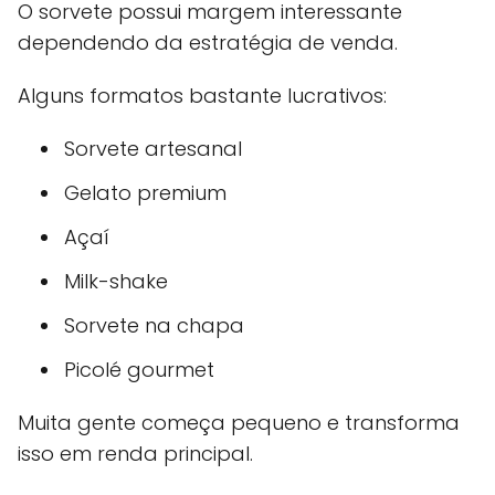
O sorvete possui margem interessante
dependendo da estratégia de venda.
Alguns formatos bastante lucrativos:
Sorvete artesanal
Gelato premium
Açaí
Milk-shake
Sorvete na chapa
Picolé gourmet
Muita gente começa pequeno e transforma
isso em renda principal.