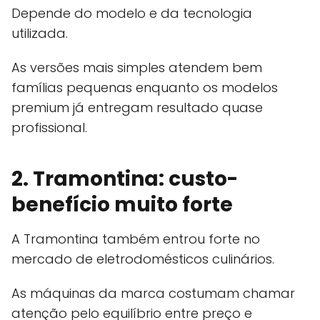
Depende do modelo e da tecnologia
utilizada.
As versões mais simples atendem bem
famílias pequenas enquanto os modelos
premium já entregam resultado quase
profissional.
2. Tramontina: custo-
benefício muito forte
A Tramontina também entrou forte no
mercado de eletrodomésticos culinários.
As máquinas da marca costumam chamar
atenção pelo equilíbrio entre preço e