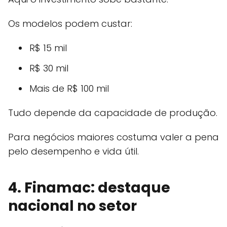
Os modelos podem custar:
R$ 15 mil
R$ 30 mil
Mais de R$ 100 mil
Tudo depende da capacidade de produção.
Para negócios maiores costuma valer a pena
pelo desempenho e vida útil.
4. Finamac: destaque
nacional no setor