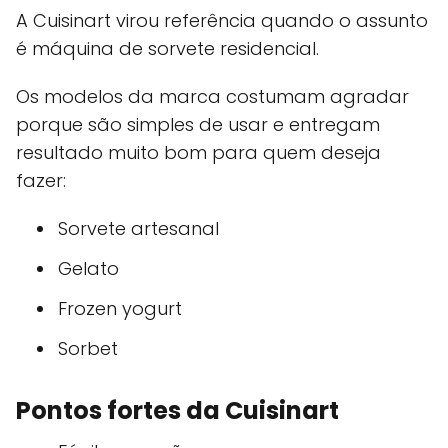
A Cuisinart virou referência quando o assunto
é máquina de sorvete residencial.
Os modelos da marca costumam agradar
porque são simples de usar e entregam
resultado muito bom para quem deseja
fazer:
Sorvete artesanal
Gelato
Frozen yogurt
Sorbet
Pontos fortes da Cuisinart