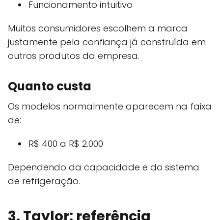
Funcionamento intuitivo
Muitos consumidores escolhem a marca
justamente pela confiança já construída em
outros produtos da empresa.
Quanto custa
Os modelos normalmente aparecem na faixa
de:
R$ 400 a R$ 2.000
Dependendo da capacidade e do sistema
de refrigeração.
3. Taylor: referência