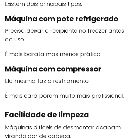
Existem dois principais tipos.
Máquina com pote refrigerado
Precisa deixar o recipiente no freezer antes
do uso.
É mais barata mas menos prática.
Máquina com compressor
Ela mesma faz o resfriamento.
É mais cara porém muito mais profissional.
Facilidade de limpeza
Máquinas difíceis de desmontar acabam
virando dor de cabeça.