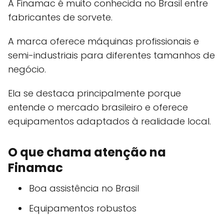
A Finamac é muito conhecida no Brasil entre
fabricantes de sorvete.
A marca oferece máquinas profissionais e
semi-industriais para diferentes tamanhos de
negócio.
Ela se destaca principalmente porque
entende o mercado brasileiro e oferece
equipamentos adaptados à realidade local.
O que chama atenção na
Finamac
Boa assistência no Brasil
Equipamentos robustos