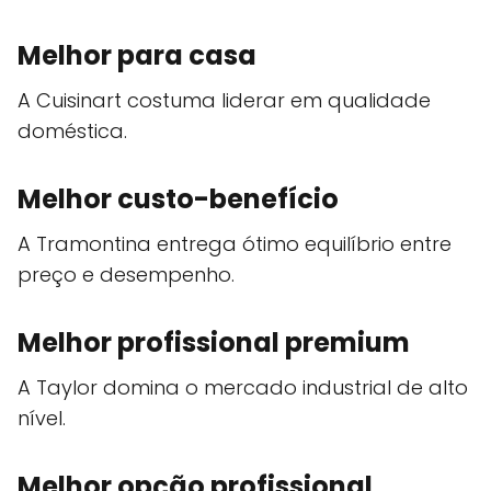
Melhor para casa
A Cuisinart costuma liderar em qualidade
doméstica.
Melhor custo-benefício
A Tramontina entrega ótimo equilíbrio entre
preço e desempenho.
Melhor profissional premium
A Taylor domina o mercado industrial de alto
nível.
Melhor opção profissional