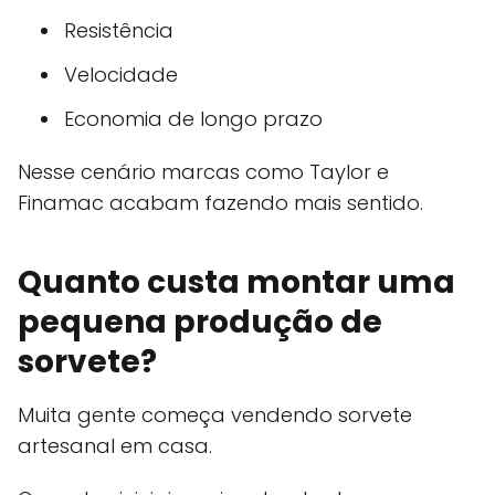
Resistência
Velocidade
Economia de longo prazo
Nesse cenário marcas como Taylor e
Finamac acabam fazendo mais sentido.
Quanto custa montar uma
pequena produção de
sorvete?
Muita gente começa vendendo sorvete
artesanal em casa.