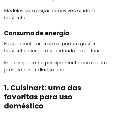
Modelos com peças removíveis ajudam
bastante.
Consumo de energia
Equipamentos industriais podem gastar
bastante energia dependendo da potência.
Isso é importante principalmente para quem
pretende usar diariamente.
1. Cuisinart: uma das
favoritas para uso
doméstico