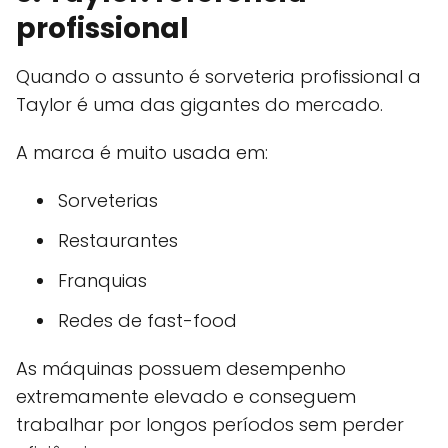
profissional
Quando o assunto é sorveteria profissional a
Taylor é uma das gigantes do mercado.
A marca é muito usada em:
Sorveterias
Restaurantes
Franquias
Redes de fast-food
As máquinas possuem desempenho
extremamente elevado e conseguem
trabalhar por longos períodos sem perder