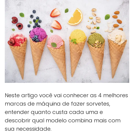
Neste artigo você vai conhecer as 4 melhores
marcas de máquina de fazer sorvetes,
entender quanto custa cada uma e
descobrir qual modelo combina mais com
sua necessidade.