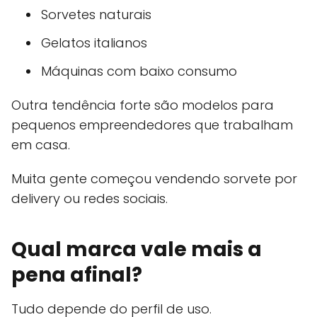
Sorvetes naturais
Gelatos italianos
Máquinas com baixo consumo
Outra tendência forte são modelos para
pequenos empreendedores que trabalham
em casa.
Muita gente começou vendendo sorvete por
delivery ou redes sociais.
Qual marca vale mais a
pena afinal?
Tudo depende do perfil de uso.