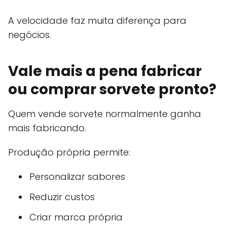
A velocidade faz muita diferença para
negócios.
Vale mais a pena fabricar
ou comprar sorvete pronto?
Quem vende sorvete normalmente ganha
mais fabricando.
Produção própria permite:
Personalizar sabores
Reduzir custos
Criar marca própria