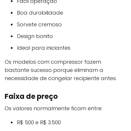
Fácil operação
Boa durabilidade
Sorvete cremoso
Design bonito
Ideal para iniciantes
Os modelos com compressor fazem
bastante sucesso porque eliminam a
necessidade de congelar recipiente antes.
Faixa de preço
Os valores normalmente ficam entre:
R$ 500 e R$ 3.500