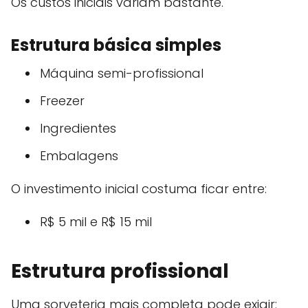
Os custos iniciais variam bastante.
Estrutura básica simples
Máquina semi-profissional
Freezer
Ingredientes
Embalagens
O investimento inicial costuma ficar entre:
R$ 5 mil e R$ 15 mil
Estrutura profissional
Uma sorveteria mais completa pode exigir: