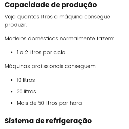
Capacidade de produção
Veja quantos litros a máquina consegue
produzir.
Modelos domésticos normalmente fazem:
1 a 2 litros por ciclo
Máquinas profissionais conseguem:
10 litros
20 litros
Mais de 50 litros por hora
Sistema de refrigeração