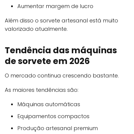
Aumentar margem de lucro
Além disso o sorvete artesanal está muito
valorizado atualmente.
Tendência das máquinas
de sorvete em 2026
O mercado continua crescendo bastante.
As maiores tendências são:
Máquinas automáticas
Equipamentos compactos
Produção artesanal premium