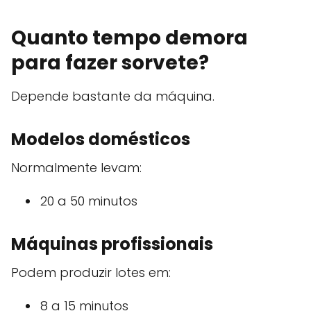
Quanto tempo demora
para fazer sorvete?
Depende bastante da máquina.
Modelos domésticos
Normalmente levam:
20 a 50 minutos
Máquinas profissionais
Podem produzir lotes em:
8 a 15 minutos