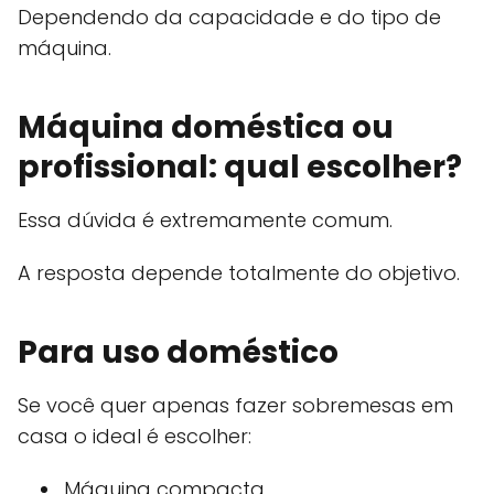
Dependendo da capacidade e do tipo de
máquina.
Máquina doméstica ou
profissional: qual escolher?
Essa dúvida é extremamente comum.
A resposta depende totalmente do objetivo.
Para uso doméstico
Se você quer apenas fazer sobremesas em
casa o ideal é escolher:
Máquina compacta