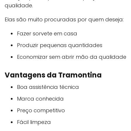
qualidade.
Elas são muito procuradas por quem deseja:
Fazer sorvete em casa
Produzir pequenas quantidades
Economizar sem abrir mão da qualidade
Vantagens da Tramontina
Boa assistência técnica
Marca conhecida
Preço competitivo
Fácil limpeza