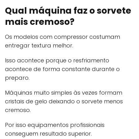
Qual máquina faz o sorvete
mais cremoso?
Os modelos com compressor costumam
entregar textura melhor.
Isso acontece porque o resfriamento
acontece de forma constante durante o
preparo.
Máquinas muito simples às vezes formam
cristais de gelo deixando o sorvete menos
cremoso.
Por isso equipamentos profissionais
conseguem resultado superior.