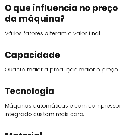
O que influencia no preço
da máquina?
Vários fatores alteram o valor final.
Capacidade
Quanto maior a produção maior o preço.
Tecnologia
Máquinas automáticas e com compressor
integrado custam mais caro.