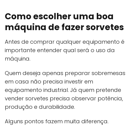
Como escolher uma boa
máquina de fazer sorvetes
Antes de comprar qualquer equipamento é
importante entender qual será o uso da
máquina.
Quem deseja apenas preparar sobremesas
em casa não precisa investir em
equipamento industrial. Já quem pretende
vender sorvetes precisa observar potência,
produção e durabilidade.
Alguns pontos fazem muita diferença.