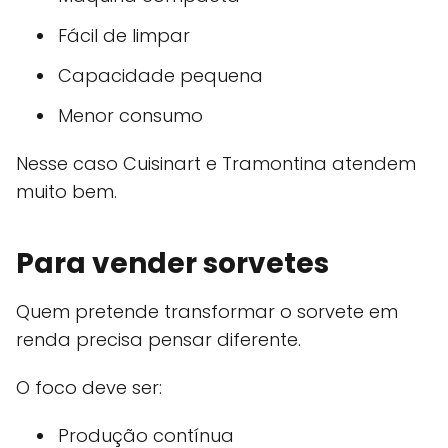
Fácil de limpar
Capacidade pequena
Menor consumo
Nesse caso Cuisinart e Tramontina atendem
muito bem.
Para vender sorvetes
Quem pretende transformar o sorvete em
renda precisa pensar diferente.
O foco deve ser:
Produção contínua