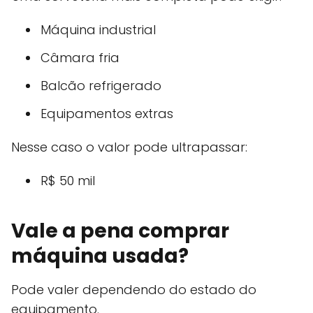
Máquina industrial
Câmara fria
Balcão refrigerado
Equipamentos extras
Nesse caso o valor pode ultrapassar:
R$ 50 mil
Vale a pena comprar
máquina usada?
Pode valer dependendo do estado do
equipamento.