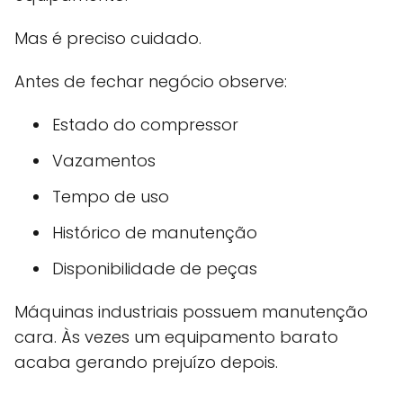
Mas é preciso cuidado.
Antes de fechar negócio observe:
Estado do compressor
Vazamentos
Tempo de uso
Histórico de manutenção
Disponibilidade de peças
Máquinas industriais possuem manutenção
cara. Às vezes um equipamento barato
acaba gerando prejuízo depois.