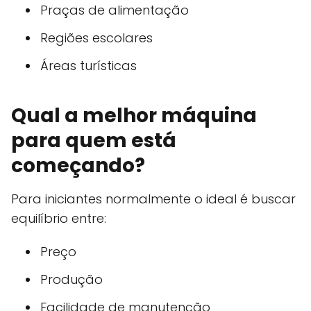
Praças de alimentação
Regiões escolares
Áreas turísticas
Qual a melhor máquina
para quem está
começando?
Para iniciantes normalmente o ideal é buscar
equilíbrio entre:
Preço
Produção
Facilidade de manutenção