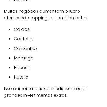
Muitos negócios aumentam o lucro
oferecendo toppings e complementos:
Caldas
Confetes
Castanhas
Morango
Paçoca
Nutella
Isso aumenta o ticket médio sem exigir
grandes investimentos extras.