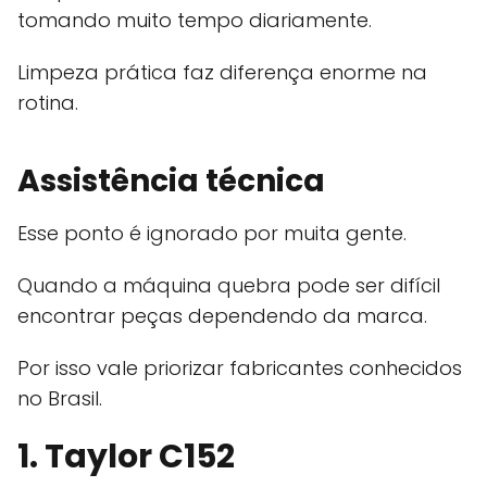
tomando muito tempo diariamente.
Limpeza prática faz diferença enorme na
rotina.
Assistência técnica
Esse ponto é ignorado por muita gente.
Quando a máquina quebra pode ser difícil
encontrar peças dependendo da marca.
Por isso vale priorizar fabricantes conhecidos
no Brasil.
1. Taylor C152