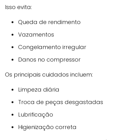
Isso evita:
Queda de rendimento
Vazamentos
Congelamento irregular
Danos no compressor
Os principais cuidados incluem:
Limpeza diária
Troca de peças desgastadas
Lubrificação
Higienização correta