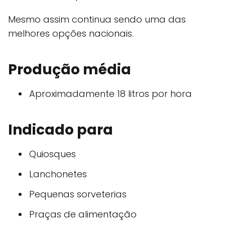
Mesmo assim continua sendo uma das
melhores opções nacionais.
Produção média
Aproximadamente 18 litros por hora
Indicado para
Quiosques
Lanchonetes
Pequenas sorveterias
Praças de alimentação