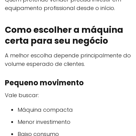
equipamento profissional desde o início.
Como escolher a máquina
certa para seu negócio
A melhor escolha depende principalmente do
volume esperado de clientes.
Pequeno movimento
Vale buscar:
Máquina compacta
Menor investimento
Baixo consumo