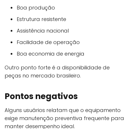
Boa produção
Estrutura resistente
Assistência nacional
Facilidade de operação
Boa economia de energia
Outro ponto forte é a disponibilidade de
peças no mercado brasileiro.
Pontos negativos
Alguns usuários relatam que o equipamento
exige manutenção preventiva frequente para
manter desempenho ideal.