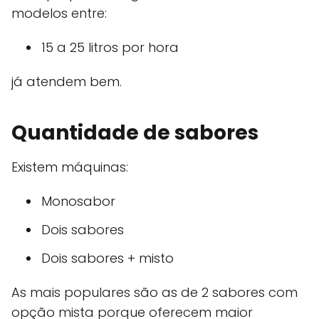
modelos entre:
15 a 25 litros por hora
já atendem bem.
Quantidade de sabores
Existem máquinas:
Monosabor
Dois sabores
Dois sabores + misto
As mais populares são as de 2 sabores com
opção mista porque oferecem maior