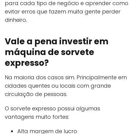
para cada tipo de negócio e aprender como
evitar erros que fazem muita gente perder
dinheiro.
Vale a pena investir em
máquina de sorvete
expresso?
Na maioria dos casos sim. Principalmente em
cidades quentes ou locais com grande
circulação de pessoas.
O sorvete expresso possui algumas
vantagens muito fortes:
Alta margem de lucro