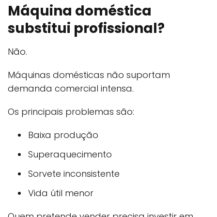
Máquina doméstica
substitui profissional?
Não.
Máquinas domésticas não suportam
demanda comercial intensa.
Os principais problemas são:
Baixa produção
Superaquecimento
Sorvete inconsistente
Vida útil menor
Quem pretende vender precisa investir em