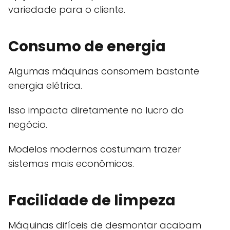
variedade para o cliente.
Consumo de energia
Algumas máquinas consomem bastante
energia elétrica.
Isso impacta diretamente no lucro do
negócio.
Modelos modernos costumam trazer
sistemas mais econômicos.
Facilidade de limpeza
Máquinas difíceis de desmontar acabam