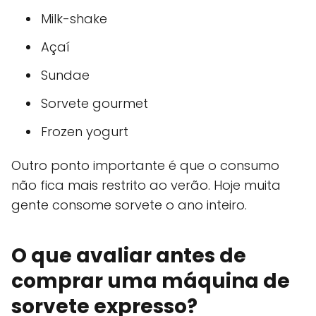
Milk-shake
Açaí
Sundae
Sorvete gourmet
Frozen yogurt
Outro ponto importante é que o consumo
não fica mais restrito ao verão. Hoje muita
gente consome sorvete o ano inteiro.
O que avaliar antes de
comprar uma máquina de
sorvete expresso?