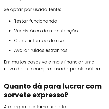
Se optar por usada tente:
Testar funcionando
Ver histórico de manutenção
Conferir tempo de uso
Avaliar ruídos estranhos
Em muitos casos vale mais financiar uma
nova do que comprar usada problemática.
Quanto dá para lucrar com
sorvete expresso?
A margem costuma ser alta.