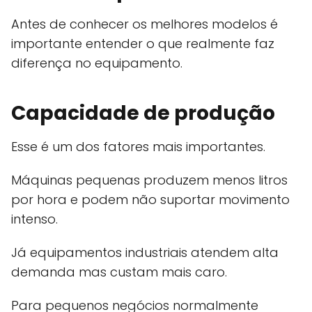
Antes de conhecer os melhores modelos é
importante entender o que realmente faz
diferença no equipamento.
Capacidade de produção
Esse é um dos fatores mais importantes.
Máquinas pequenas produzem menos litros
por hora e podem não suportar movimento
intenso.
Já equipamentos industriais atendem alta
demanda mas custam mais caro.
Para pequenos negócios normalmente