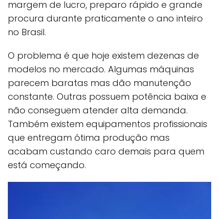
margem de lucro, preparo rápido e grande
procura durante praticamente o ano inteiro
no Brasil.
O problema é que hoje existem dezenas de
modelos no mercado. Algumas máquinas
parecem baratas mas dão manutenção
constante. Outras possuem potência baixa e
não conseguem atender alta demanda.
Também existem equipamentos profissionais
que entregam ótima produção mas
acabam custando caro demais para quem
está começando.