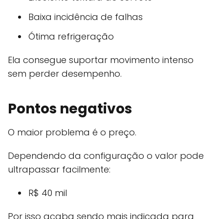
Baixa incidência de falhas
Ótima refrigeração
Ela consegue suportar movimento intenso
sem perder desempenho.
Pontos negativos
O maior problema é o preço.
Dependendo da configuração o valor pode
ultrapassar facilmente:
R$ 40 mil
Por isso acaba sendo mais indicada para