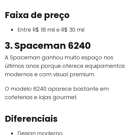
Faixa de preço
Entre R$ 18 mil e R$ 30 mil
3. Spaceman 6240
A Spaceman ganhou muito espaço nos
últimos anos porque oferece equipamentos
modernos e com visual premium.
O modelo 6240 aparece bastante em
cafeterias e lojas gourmet.
Diferenciais
Design moderno