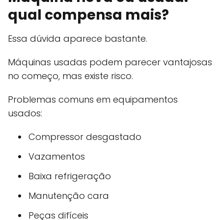
qual compensa mais?
Essa dúvida aparece bastante.
Máquinas usadas podem parecer vantajosas
no começo, mas existe risco.
Problemas comuns em equipamentos
usados:
Compressor desgastado
Vazamentos
Baixa refrigeração
Manutenção cara
Peças difíceis