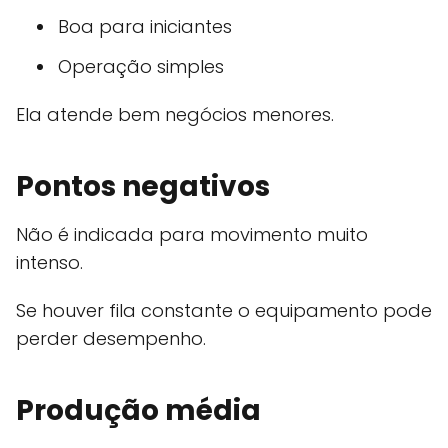
Boa para iniciantes
Operação simples
Ela atende bem negócios menores.
Pontos negativos
Não é indicada para movimento muito
intenso.
Se houver fila constante o equipamento pode
perder desempenho.
Produção média