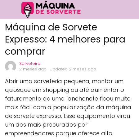
Máquina de Sorvete
Expresso: 4 melhores para
comprar
Sorveteiro
2 meses ago
· Updated 2 meses ago
Abrir uma sorveteria pequena, montar um
quiosque em shopping ou até aumentar o
faturamento de uma lanchonete ficou muito
mais fácil com a popularização da máquina
de sorvete expresso. Esse equipamento virou
um dos mais procurados por
empreendedores porque oferece alta