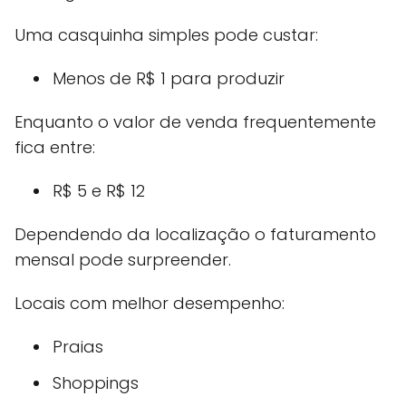
Uma casquinha simples pode custar:
Menos de R$ 1 para produzir
Enquanto o valor de venda frequentemente
fica entre:
R$ 5 e R$ 12
Dependendo da localização o faturamento
mensal pode surpreender.
Locais com melhor desempenho:
Praias
Shoppings