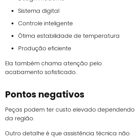
Sistema digital
Controle inteligente
Ótima estabilidade de temperatura
Produção eficiente
Ela também chama atenção pelo
acabamento sofisticado.
Pontos negativos
Peças podem ter custo elevado dependendo
da região.
Outro detalhe é que assistência técnica não