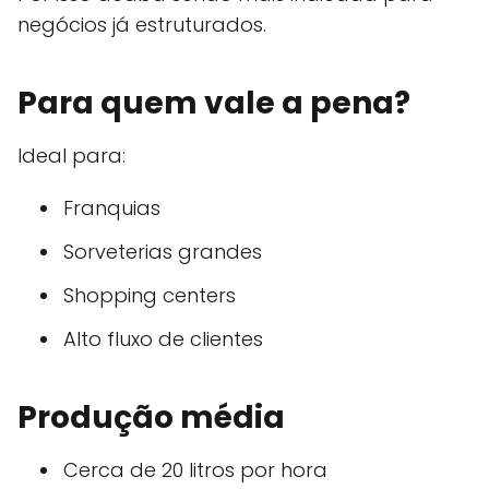
negócios já estruturados.
Para quem vale a pena?
Ideal para:
Franquias
Sorveterias grandes
Shopping centers
Alto fluxo de clientes
Produção média
Cerca de 20 litros por hora