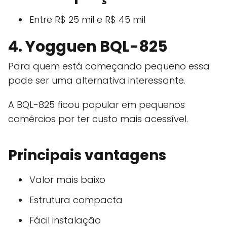
Entre R$ 25 mil e R$ 45 mil
4. Yogguen BQL-825
Para quem está começando pequeno essa
pode ser uma alternativa interessante.
A BQL-825 ficou popular em pequenos
comércios por ter custo mais acessível.
Principais vantagens
Valor mais baixo
Estrutura compacta
Fácil instalação