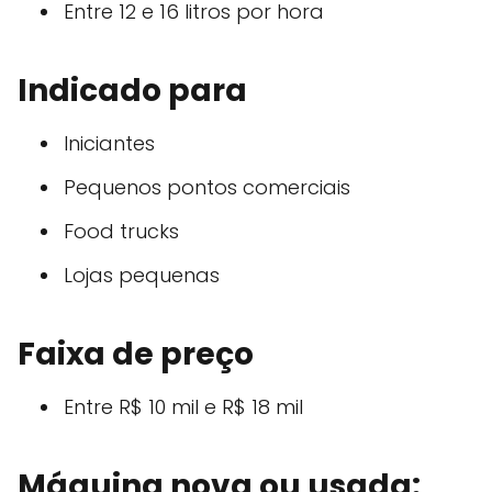
Entre 12 e 16 litros por hora
Indicado para
Iniciantes
Pequenos pontos comerciais
Food trucks
Lojas pequenas
Faixa de preço
Entre R$ 10 mil e R$ 18 mil
Máquina nova ou usada: