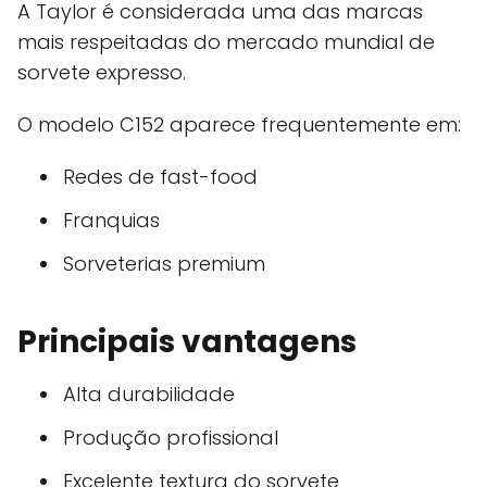
A Taylor é considerada uma das marcas
mais respeitadas do mercado mundial de
sorvete expresso.
O modelo C152 aparece frequentemente em:
Redes de fast-food
Franquias
Sorveterias premium
Principais vantagens
Alta durabilidade
Produção profissional
Excelente textura do sorvete