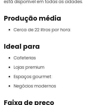
está disponível em todas as cidades.
Produção média
Cerca de 22 litros por hora
Ideal para
Cafeterias
Lojas premium
Espaços gourmet
Negócios modernos
Faixa de preço