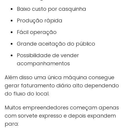
Baixo custo por casquinha
Produção rápida
Fácil operação
Grande aceitação do público
Possibilidade de vender
acompanhamentos
Além disso uma única máquina consegue
gerar faturamento diário alto dependendo
do fluxo do local.
Muitos empreendedores começam apenas
com sorvete expresso e depois expandem
para: