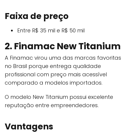
Faixa de preço
Entre R$ 35 mil e R$ 50 mil
2. Finamac New Titanium
A Finamac virou uma das marcas favoritas
no Brasil porque entrega qualidade
profissional com preço mais acessível
comparado a modelos importados.
O modelo New Titanium possui excelente
reputação entre empreendedores.
Vantagens