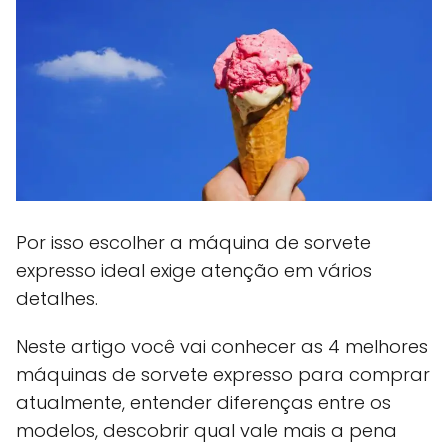
Por isso escolher a máquina de sorvete
expresso ideal exige atenção em vários
detalhes.
Neste artigo você vai conhecer as 4 melhores
máquinas de sorvete expresso para comprar
atualmente, entender diferenças entre os
modelos, descobrir qual vale mais a pena