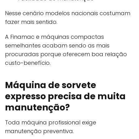
Nesse cenário modelos nacionais costumam
fazer mais sentido.
A Finamac e máquinas compactas
semelhantes acabam sendo as mais
procuradas porque oferecem boa relação
custo-benefício.
Máquina de sorvete
expresso precisa de muita
manutenção?
Toda máquina profissional exige
manutenção preventiva.