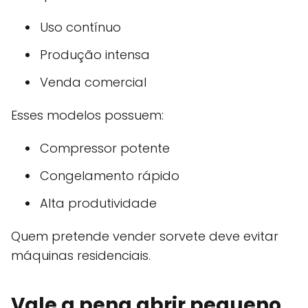
Uso contínuo
Produção intensa
Venda comercial
Esses modelos possuem:
Compressor potente
Congelamento rápido
Alta produtividade
Quem pretende vender sorvete deve evitar
máquinas residenciais.
Vale a pena abrir pequeno