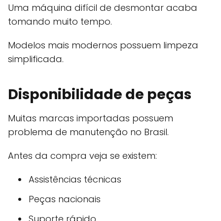
Uma máquina difícil de desmontar acaba
tomando muito tempo.
Modelos mais modernos possuem limpeza
simplificada.
Disponibilidade de peças
Muitas marcas importadas possuem
problema de manutenção no Brasil.
Antes da compra veja se existem:
Assistências técnicas
Peças nacionais
Suporte rápido