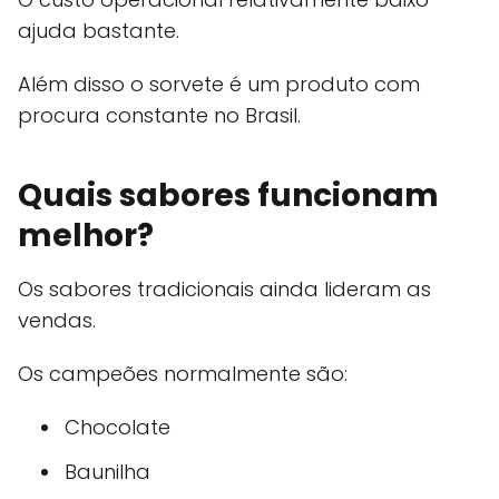
ajuda bastante.
Além disso o sorvete é um produto com
procura constante no Brasil.
Quais sabores funcionam
melhor?
Os sabores tradicionais ainda lideram as
vendas.
Os campeões normalmente são:
Chocolate
Baunilha