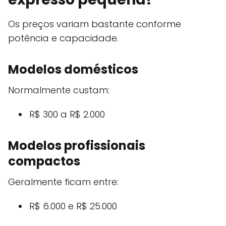
Os preços variam bastante conforme
potência e capacidade.
Modelos domésticos
Normalmente custam:
R$ 300 a R$ 2.000
Modelos profissionais
compactos
Geralmente ficam entre:
R$ 6.000 e R$ 25.000