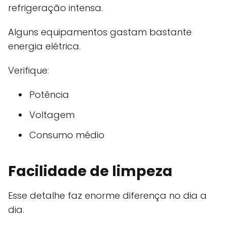
refrigeração intensa.
Alguns equipamentos gastam bastante
energia elétrica.
Verifique:
Potência
Voltagem
Consumo médio
Facilidade de limpeza
Esse detalhe faz enorme diferença no dia a
dia.