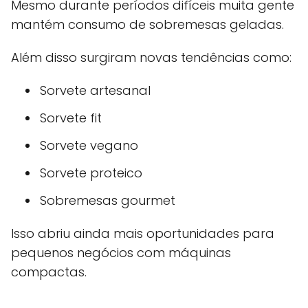
Mesmo durante períodos difíceis muita gente
mantém consumo de sobremesas geladas.
Além disso surgiram novas tendências como:
Sorvete artesanal
Sorvete fit
Sorvete vegano
Sorvete proteico
Sobremesas gourmet
Isso abriu ainda mais oportunidades para
pequenos negócios com máquinas
compactas.