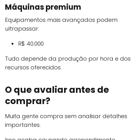
Máquinas premium
Equipamentos mais avançados podem
ultrapassar:
R$ 40.000
Tudo depende da produção por hora e dos
recursos oferecidos.
O que avaliar antes de
comprar?
Muita gente compra sem analisar detalhes
importantes.
Isso acaba causando arrependimento