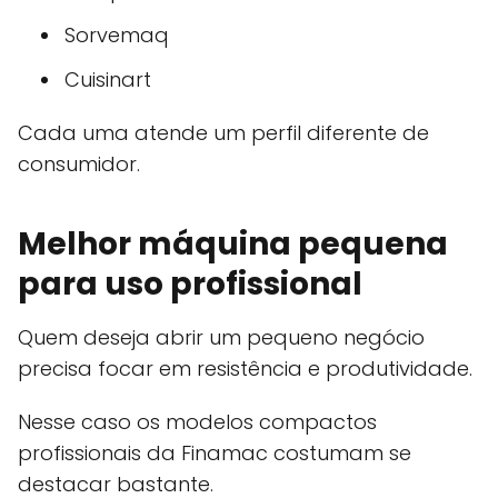
Sorvemaq
Cuisinart
Cada uma atende um perfil diferente de
consumidor.
Melhor máquina pequena
para uso profissional
Quem deseja abrir um pequeno negócio
precisa focar em resistência e produtividade.
Nesse caso os modelos compactos
profissionais da Finamac costumam se
destacar bastante.