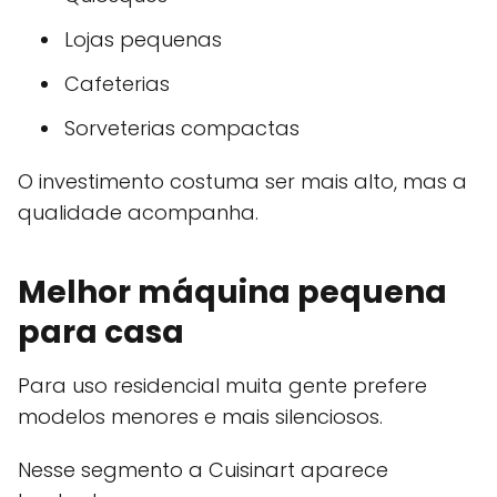
Lojas pequenas
Cafeterias
Sorveterias compactas
O investimento costuma ser mais alto, mas a
qualidade acompanha.
Melhor máquina pequena
para casa
Para uso residencial muita gente prefere
modelos menores e mais silenciosos.
Nesse segmento a Cuisinart aparece