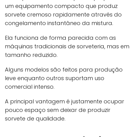
um equipamento compacto que produz
sorvete cremoso rapidamente através do
congelamento instantâneo da mistura.
Ela funciona de forma parecida com as
máquinas tradicionais de sorveteria, mas em
tamanho reduzido.
Alguns modelos são feitos para produção
leve enquanto outros suportam uso
comercial intenso.
A principal vantagem é justamente ocupar
pouco espaço sem deixar de produzir
sorvete de qualidade.