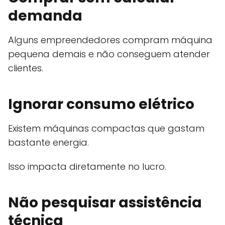
demanda
Alguns empreendedores compram máquina
pequena demais e não conseguem atender
clientes.
Ignorar consumo elétrico
Existem máquinas compactas que gastam
bastante energia.
Isso impacta diretamente no lucro.
Não pesquisar assistência
técnica