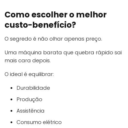
Como escolher o melhor
custo-benefício?
O segredo é não olhar apenas preço.
Uma máquina barata que quebra rápido sai
mais cara depois.
O ideal é equilibrar:
Durabilidade
Produção
Assistência
Consumo elétrico