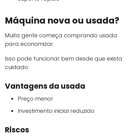
Máquina nova ou usada?
Muita gente começa comprando usada
para economizar.
Isso pode funcionar bem desde que exista
cuidado.
Vantagens da usada
Preço menor
Investimento inicial reduzido
Riscos