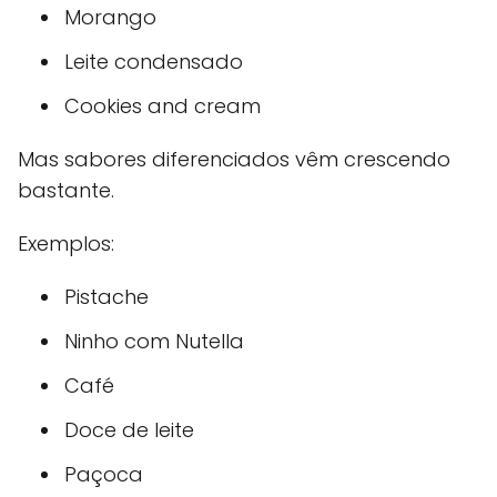
Morango
Leite condensado
Cookies and cream
Mas sabores diferenciados vêm crescendo
bastante.
Exemplos:
Pistache
Ninho com Nutella
Café
Doce de leite
Paçoca