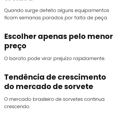
Quando surge defeito alguns equipamentos
ficam semanas parados por falta de peça.
Escolher apenas pelo menor
preço
O barato pode virar prejuízo rapidamente.
Tendência de crescimento
do mercado de sorvete
O mercado brasileiro de sorvetes continua
crescendo.