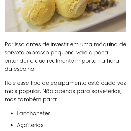
Por isso antes de investir em uma máquina de
sorvete expresso pequena vale a pena
entender o que realmente importa na hora
da escolha.
Hoje esse tipo de equipamento está cada vez
mais popular. Não apenas para sorveterias,
mas também para:
Lanchonetes
Açaíterias