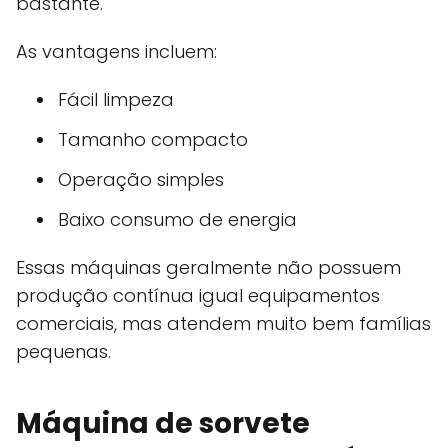
bastante.
As vantagens incluem:
Fácil limpeza
Tamanho compacto
Operação simples
Baixo consumo de energia
Essas máquinas geralmente não possuem
produção contínua igual equipamentos
comerciais, mas atendem muito bem famílias
pequenas.
Máquina de sorvete