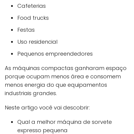
Cafeterias
Food trucks
Festas
Uso residencial
Pequenos empreendedores
As máquinas compactas ganharam espaço
porque ocupam menos área e consomem
menos energia do que equipamentos
industriais grandes.
Neste artigo você vai descobrir:
Qual a melhor máquina de sorvete
expresso pequena