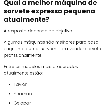
Qual a melhor máquina de
sorvete expresso pequena
atualmente?
A resposta depende do objetivo.
Algumas máquinas são melhores para casa
enquanto outras servem para vender sorvete
profissionalmente.
Entre os modelos mais procurados
atualmente estão:
Taylor
Finamac
Gelopar