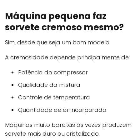
Máquina pequena faz
sorvete cremoso mesmo?
Sim, desde que seja um bom modelo.
A cremosidade depende principalmente de:
Potência do compressor
Qualidade da mistura
Controle de temperatura
Quantidade de ar incorporado
Máquinas muito baratas às vezes produzem
sorvete mais duro ou cristalizado.