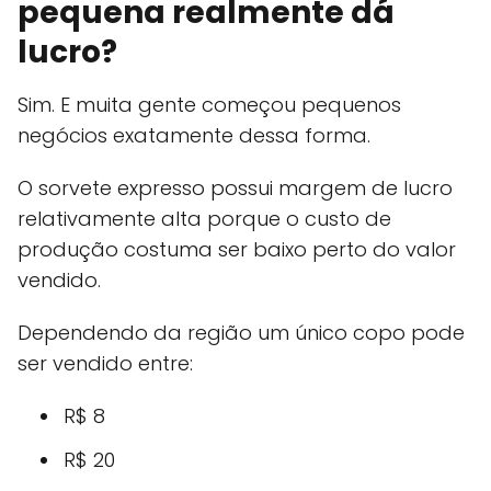
pequena realmente dá
lucro?
Sim. E muita gente começou pequenos
negócios exatamente dessa forma.
O sorvete expresso possui margem de lucro
relativamente alta porque o custo de
produção costuma ser baixo perto do valor
vendido.
Dependendo da região um único copo pode
ser vendido entre:
R$ 8
R$ 20