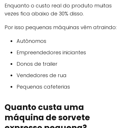
Enquanto o custo real do produto muitas
vezes fica abaixo de 30% disso.
Por isso pequenas máquinas vêm atraindo:
Autônomos
Empreendedores iniciantes
Donos de trailer
Vendedores de rua
Pequenas cafeterias
Quanto custa uma
máquina de sorvete
expresso pequena?