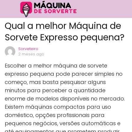
Qual a melhor Máquina de
Sorvete Expresso pequena?
Sorveteiro
2 meses ago
Escolher a melhor máquina de sorvete
expresso pequena pode parecer simples no
começo, mas basta pesquisar alguns
minutos para perceber a quantidade
enorme de modelos disponíveis no mercado.
Existem máquinas compactas para uso
doméstico, opções profissionais para
pequenos negócios, versões automáticas e
até equipamentos que prometem produzir