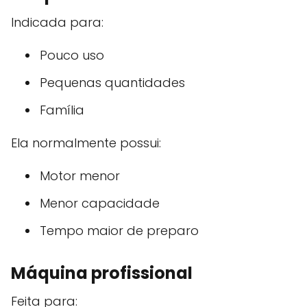
Indicada para:
Pouco uso
Pequenas quantidades
Família
Ela normalmente possui:
Motor menor
Menor capacidade
Tempo maior de preparo
Máquina profissional
Feita para: