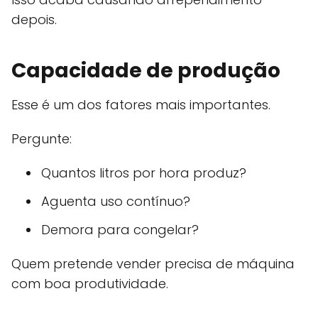
depois.
Capacidade de produção
Esse é um dos fatores mais importantes.
Pergunte:
Quantos litros por hora produz?
Aguenta uso contínuo?
Demora para congelar?
Quem pretende vender precisa de máquina
com boa produtividade.