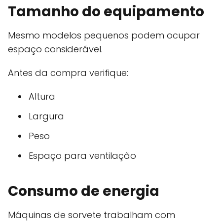
Tamanho do equipamento
Mesmo modelos pequenos podem ocupar
espaço considerável.
Antes da compra verifique:
Altura
Largura
Peso
Espaço para ventilação
Consumo de energia
Máquinas de sorvete trabalham com