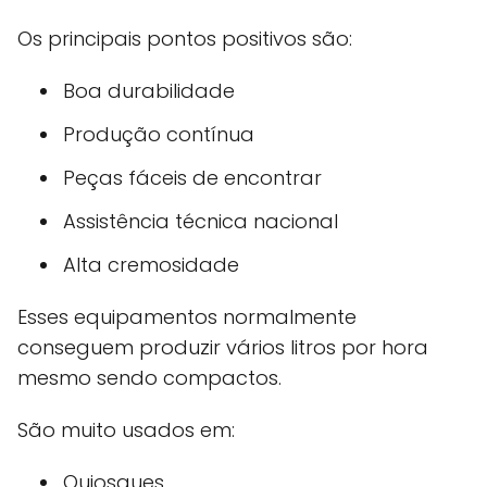
Os principais pontos positivos são:
Boa durabilidade
Produção contínua
Peças fáceis de encontrar
Assistência técnica nacional
Alta cremosidade
Esses equipamentos normalmente
conseguem produzir vários litros por hora
mesmo sendo compactos.
São muito usados em:
Quiosques