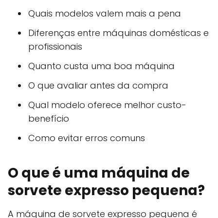
Quais modelos valem mais a pena
Diferenças entre máquinas domésticas e
profissionais
Quanto custa uma boa máquina
O que avaliar antes da compra
Qual modelo oferece melhor custo-
benefício
Como evitar erros comuns
O que é uma máquina de
sorvete expresso pequena?
A máquina de sorvete expresso pequena é