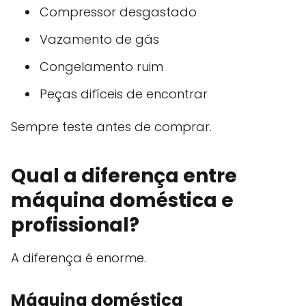
Compressor desgastado
Vazamento de gás
Congelamento ruim
Peças difíceis de encontrar
Sempre teste antes de comprar.
Qual a diferença entre
máquina doméstica e
profissional?
A diferença é enorme.
Máquina doméstica