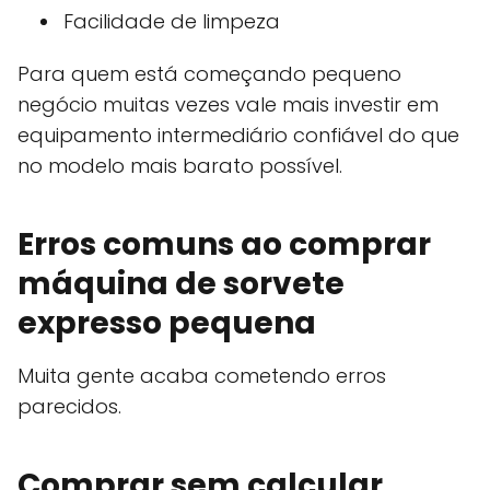
Facilidade de limpeza
Para quem está começando pequeno
negócio muitas vezes vale mais investir em
equipamento intermediário confiável do que
no modelo mais barato possível.
Erros comuns ao comprar
máquina de sorvete
expresso pequena
Muita gente acaba cometendo erros
parecidos.
Comprar sem calcular