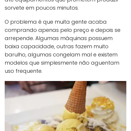
sorvete em poucos minutos.
O problema é que muita gente acaba
comprando apenas pelo preço e depois se
arrepende. Algumas máquinas possuem
baixa capacidade, outras fazem muito
barulho, algumas congelam mal e existem
modelos que simplesmente não aguentam
uso frequente.